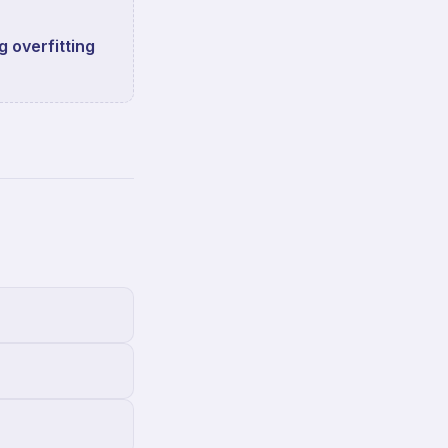
 overfitting