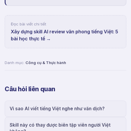
Đọc bài viết chi tiết
Xây dựng skill AI review văn phong tiếng Việt: 5
bài học thực tế
→
Danh mục:
Công cụ & Thực hành
Câu hỏi liên quan
Vì sao AI viết tiếng Việt nghe như văn dịch?
Skill này có thay được biên tập viên người Việt