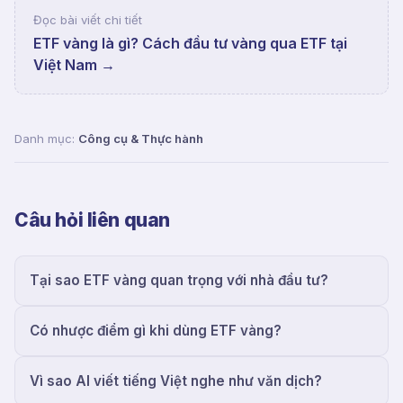
Đọc bài viết chi tiết
ETF vàng là gì? Cách đầu tư vàng qua ETF tại
Việt Nam
→
Danh mục:
Công cụ & Thực hành
Câu hỏi liên quan
Tại sao ETF vàng quan trọng với nhà đầu tư?
Có nhược điểm gì khi dùng ETF vàng?
Vì sao AI viết tiếng Việt nghe như văn dịch?