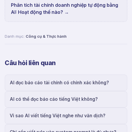
Phân tích tài chính doanh nghiệp tự động bằng
AI: Hoạt động thế nào?
→
Danh mục:
Công cụ & Thực hành
Câu hỏi liên quan
AI đọc báo cáo tài chính có chính xác không?
AI có thể đọc báo cáo tiếng Việt không?
Vì sao AI viết tiếng Việt nghe như văn dịch?