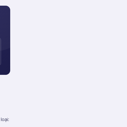
loại: