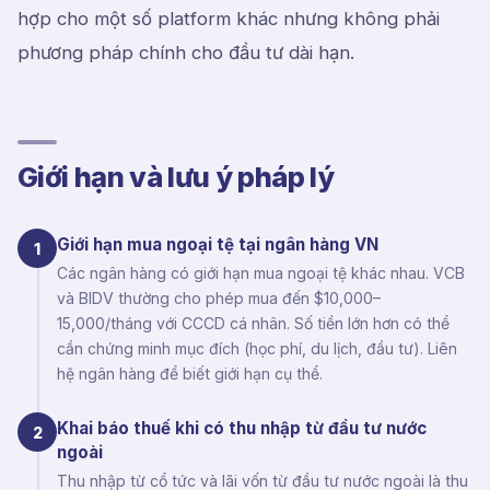
hợp cho một số platform khác nhưng không phải
phương pháp chính cho đầu tư dài hạn.
Giới hạn và lưu ý pháp lý
Giới hạn mua ngoại tệ tại ngân hàng VN
1
Các ngân hàng có giới hạn mua ngoại tệ khác nhau. VCB
và BIDV thường cho phép mua đến $10,000–
15,000/tháng với CCCD cá nhân. Số tiền lớn hơn có thể
cần chứng minh mục đích (học phí, du lịch, đầu tư). Liên
hệ ngân hàng để biết giới hạn cụ thể.
Khai báo thuế khi có thu nhập từ đầu tư nước
2
ngoài
Thu nhập từ cổ tức và lãi vốn từ đầu tư nước ngoài là thu