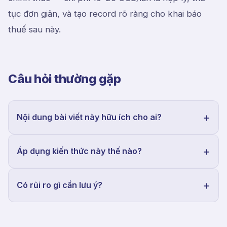
tục đơn giản, và tạo record rõ ràng cho khai báo
thuế sau này.
Câu hỏi thường gặp
Nội dung bài viết này hữu ích cho ai?
Áp dụng kiến thức này thế nào?
Có rủi ro gì cần lưu ý?