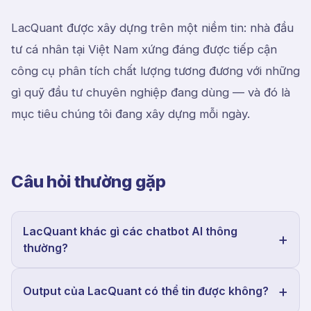
LacQuant được xây dựng trên một niềm tin: nhà đầu
tư cá nhân tại Việt Nam xứng đáng được tiếp cận
công cụ phân tích chất lượng tương đương với những
gì quỹ đầu tư chuyên nghiệp đang dùng — và đó là
mục tiêu chúng tôi đang xây dựng mỗi ngày.
Câu hỏi thường gặp
LacQuant khác gì các chatbot AI thông
thường?
Output của LacQuant có thể tin được không?