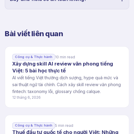
Bài viết liên quan
10 min read
Công cụ & Thực hành
Xây dựng skill AI review văn phong tiếng
Việt: 5 bài học thực tế
AI viết tiếng Việt thường dịch sượng, hype quá mức và
sai thuật ngữ tài chính. Cách xây skill review văn phong
fintech: taxonomy lỗi, glossary chống calque.
12 tháng 6, 2026
5 min read
Công cụ & Thực hành
Thuế đầu tư quốc tế cho người Việt: Những