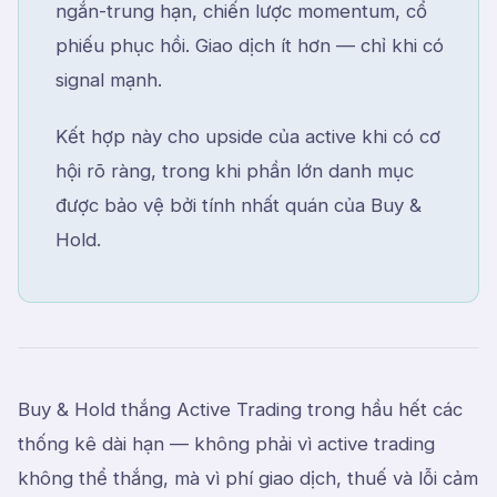
ngắn-trung hạn, chiến lược momentum, cổ
phiếu phục hồi. Giao dịch ít hơn — chỉ khi có
signal mạnh.
Kết hợp này cho upside của active khi có cơ
hội rõ ràng, trong khi phần lớn danh mục
được bảo vệ bởi tính nhất quán của Buy &
Hold.
Buy & Hold thắng Active Trading trong hầu hết các
thống kê dài hạn — không phải vì active trading
không thể thắng, mà vì phí giao dịch, thuế và lỗi cảm