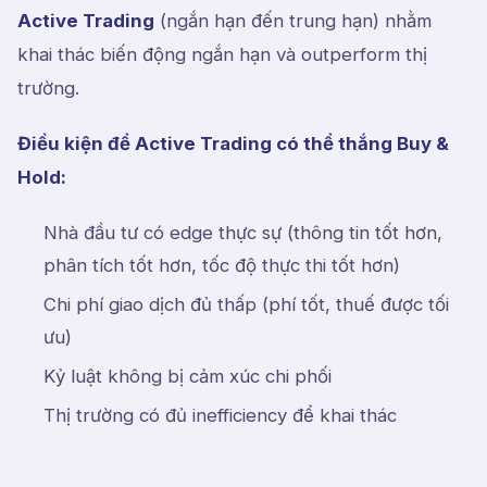
Active Trading
(ngắn hạn đến trung hạn) nhằm
khai thác biến động ngắn hạn và outperform thị
trường.
Điều kiện để Active Trading có thể thắng Buy &
Hold:
Nhà đầu tư có edge thực sự (thông tin tốt hơn,
phân tích tốt hơn, tốc độ thực thi tốt hơn)
Chi phí giao dịch đủ thấp (phí tốt, thuế được tối
ưu)
Kỷ luật không bị cảm xúc chi phối
Thị trường có đủ inefficiency để khai thác