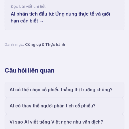
Đọc bài viết chi tiết
AI phân tích đầu tư: Ứng dụng thực tế và giới
hạn cần biết
→
Danh mục:
Công cụ & Thực hành
Câu hỏi liên quan
AI có thể chọn cổ phiếu thắng thị trường không?
AI có thay thế người phân tích cổ phiếu?
Vì sao AI viết tiếng Việt nghe như văn dịch?