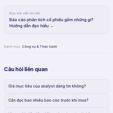
Đọc bài viết chi tiết
Báo cáo phân tích cổ phiếu gồm những gì?
Hướng dẫn đọc hiểu
→
Danh mục:
Công cụ & Thực hành
Câu hỏi liên quan
Giá mục tiêu của analyst đáng tin không?
Cần đọc bao nhiêu báo cáo trước khi mua?