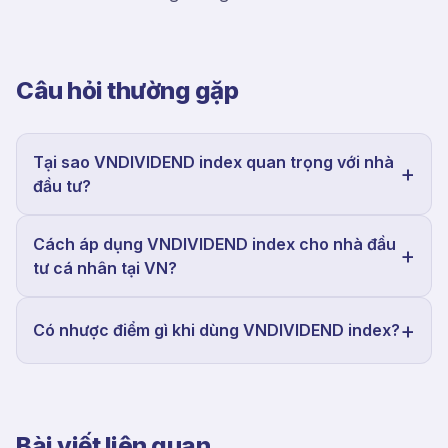
Câu hỏi thường gặp
Tại sao VNDIVIDEND index quan trọng với nhà
đầu tư?
Cách áp dụng VNDIVIDEND index cho nhà đầu
tư cá nhân tại VN?
Có nhược điểm gì khi dùng VNDIVIDEND index?
Bài viết liên quan