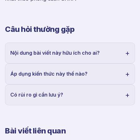
Câu hỏi thường gặp
Nội dung bài viết này hữu ích cho ai?
Áp dụng kiến thức này thế nào?
Có rủi ro gì cần lưu ý?
Bài viết liên quan