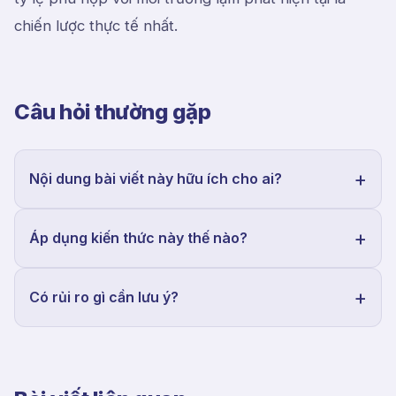
chiến lược thực tế nhất.
Câu hỏi thường gặp
Nội dung bài viết này hữu ích cho ai?
Áp dụng kiến thức này thế nào?
Có rủi ro gì cần lưu ý?