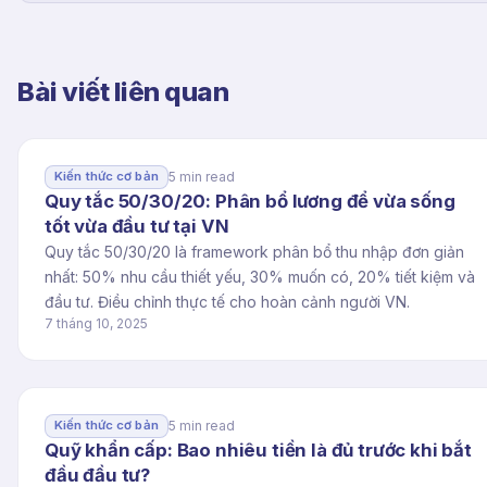
Bài viết liên quan
5 min read
Kiến thức cơ bản
Quy tắc 50/30/20: Phân bổ lương để vừa sống
tốt vừa đầu tư tại VN
Quy tắc 50/30/20 là framework phân bổ thu nhập đơn giản
nhất: 50% nhu cầu thiết yếu, 30% muốn có, 20% tiết kiệm và
đầu tư. Điều chỉnh thực tế cho hoàn cảnh người VN.
7 tháng 10, 2025
5 min read
Kiến thức cơ bản
Quỹ khẩn cấp: Bao nhiêu tiền là đủ trước khi bắt
đầu đầu tư?