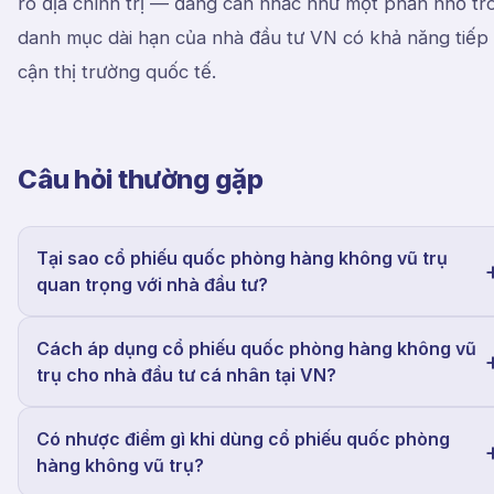
ro địa chính trị — đáng cân nhắc như một phần nhỏ tr
danh mục dài hạn của nhà đầu tư VN có khả năng tiếp
cận thị trường quốc tế.
Câu hỏi thường gặp
Tại sao cổ phiếu quốc phòng hàng không vũ trụ
quan trọng với nhà đầu tư?
Cách áp dụng cổ phiếu quốc phòng hàng không vũ
trụ cho nhà đầu tư cá nhân tại VN?
Có nhược điểm gì khi dùng cổ phiếu quốc phòng
hàng không vũ trụ?