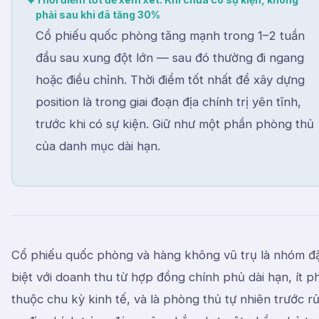
✦
phải sau khi đã tăng 30%
Cổ phiếu quốc phòng tăng mạnh trong 1–2 tuần
đầu sau xung đột lớn — sau đó thường đi ngang
hoặc điều chỉnh. Thời điểm tốt nhất để xây dựng
position là trong giai đoạn địa chính trị yên tĩnh,
trước khi có sự kiện. Giữ như một phần phòng thủ
của danh mục dài hạn.
Cổ phiếu quốc phòng và hàng không vũ trụ là nhóm đ
biệt với doanh thu từ hợp đồng chính phủ dài hạn, ít p
thuộc chu kỳ kinh tế, và là phòng thủ tự nhiên trước rủ