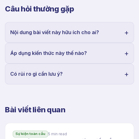
Câu hỏi thường gặp
Nội dung bài viết này hữu ích cho ai?
Áp dụng kiến thức này thế nào?
Có rủi ro gì cần lưu ý?
Bài viết liên quan
5 min read
Sự kiện toàn cầu