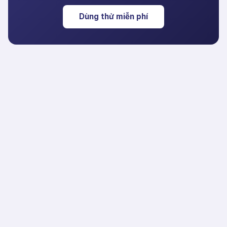
Dùng thử miễn phí