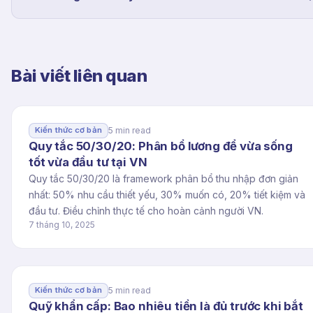
Bài viết liên quan
5 min read
Kiến thức cơ bản
Quy tắc 50/30/20: Phân bổ lương để vừa sống
tốt vừa đầu tư tại VN
Quy tắc 50/30/20 là framework phân bổ thu nhập đơn giản
nhất: 50% nhu cầu thiết yếu, 30% muốn có, 20% tiết kiệm và
đầu tư. Điều chỉnh thực tế cho hoàn cảnh người VN.
7 tháng 10, 2025
5 min read
Kiến thức cơ bản
Quỹ khẩn cấp: Bao nhiêu tiền là đủ trước khi bắt