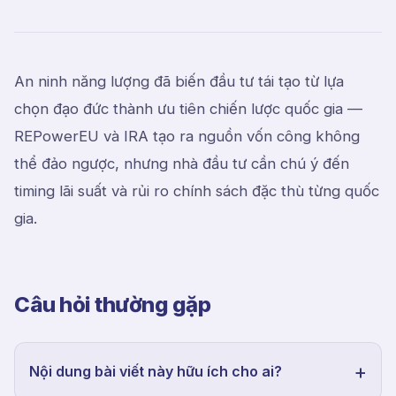
An ninh năng lượng đã biến đầu tư tái tạo từ lựa
chọn đạo đức thành ưu tiên chiến lược quốc gia —
REPowerEU và IRA tạo ra nguồn vốn công không
thể đảo ngược, nhưng nhà đầu tư cần chú ý đến
timing lãi suất và rủi ro chính sách đặc thù từng quốc
gia.
Câu hỏi thường gặp
Nội dung bài viết này hữu ích cho ai?