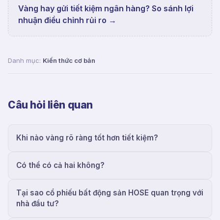
Vàng hay gửi tiết kiệm ngân hàng? So sánh lợi
nhuận điều chỉnh rủi ro
→
Danh mục:
Kiến thức cơ bản
Câu hỏi liên quan
Khi nào vàng rõ ràng tốt hơn tiết kiệm?
Có thể có cả hai không?
Tại sao cổ phiếu bất động sản HOSE quan trọng với
nhà đầu tư?