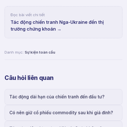
Đọc bài viết chi tiết
Tác động chiến tranh Nga-Ukraine đến thị
trường chứng khoán
→
Danh mục:
Sự kiện toàn cầu
Câu hỏi liên quan
Tác động dài hạn của chiến tranh đến đầu tư?
Có nên giữ cổ phiếu commodity sau khi giá đỉnh?