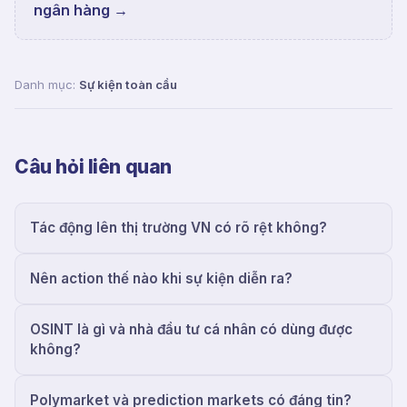
ngân hàng
→
Danh mục:
Sự kiện toàn cầu
Câu hỏi liên quan
Tác động lên thị trường VN có rõ rệt không?
Nên action thế nào khi sự kiện diễn ra?
OSINT là gì và nhà đầu tư cá nhân có dùng được
không?
Polymarket và prediction markets có đáng tin?