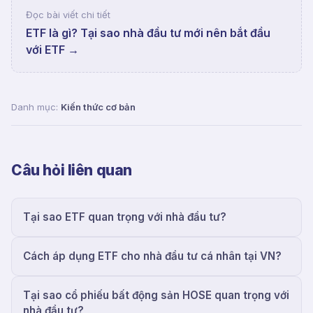
Đọc bài viết chi tiết
ETF là gì? Tại sao nhà đầu tư mới nên bắt đầu
với ETF
→
Danh mục:
Kiến thức cơ bản
Câu hỏi liên quan
Tại sao ETF quan trọng với nhà đầu tư?
Cách áp dụng ETF cho nhà đầu tư cá nhân tại VN?
Tại sao cổ phiếu bất động sản HOSE quan trọng với
nhà đầu tư?