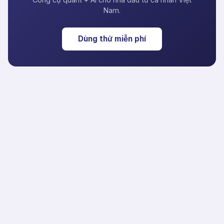
Nam.
Dùng thử miễn phí