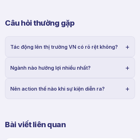
Câu hỏi thường gặp
Tác động lên thị trường VN có rõ rệt không?
Ngành nào hưởng lợi nhiều nhất?
Nên action thế nào khi sự kiện diễn ra?
Bài viết liên quan