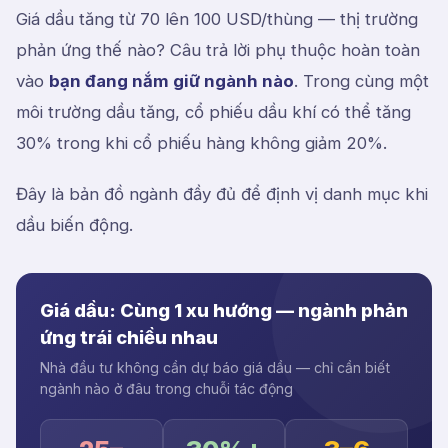
Giá dầu tăng từ 70 lên 100 USD/thùng — thị trường
phản ứng thế nào? Câu trả lời phụ thuộc hoàn toàn
vào
bạn đang nắm giữ ngành nào
. Trong cùng một
môi trường dầu tăng, cổ phiếu dầu khí có thể tăng
30% trong khi cổ phiếu hàng không giảm 20%.
Đây là bản đồ ngành đầy đủ để định vị danh mục khi
dầu biến động.
Giá dầu: Cùng 1 xu hướng — ngành phản
ứng trái chiều nhau
Nhà đầu tư không cần dự báo giá dầu — chỉ cần biết
ngành nào ở đâu trong chuỗi tác động