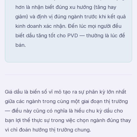
hơn là nhận biết đúng xu hướng (tăng hay
giảm) và định vị đúng ngành trước khi kết quả
kinh doanh xác nhận. Đến lúc mọi người đều
biết dầu tăng tốt cho PVD — thường là lúc để
bán.
Giá dầu là biến số vĩ mô tạo ra sự phân kỳ lớn nhất
giữa các ngành trong cùng một giai đoạn thị trường
— điều này cũng có nghĩa là hiểu chu kỳ dầu cho
bạn lợi thế thực sự trong việc chọn ngành đúng thay
vì chỉ đoán hướng thị trường chung.