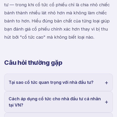
tư — trong khi cổ tức cổ phiếu chỉ là chia nhỏ chiếc
bánh thành nhiều lát nhỏ hơn mà không làm chiếc
bánh to hơn. Hiểu đúng bản chất của từng loại giúp
bạn đánh giá cổ phiếu chính xác hơn thay vì bị thu
hút bởi "cổ tức cao" mà không biết loại nào.
Câu hỏi thường gặp
Tại sao cổ tức quan trọng với nhà đầu tư?
Cách áp dụng cổ tức cho nhà đầu tư cá nhân
tại VN?