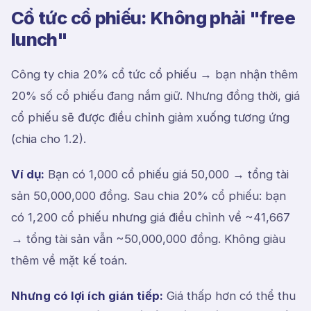
Cổ tức cổ phiếu: Không phải "free
lunch"
Công ty chia 20% cổ tức cổ phiếu → bạn nhận thêm
20% số cổ phiếu đang nắm giữ. Nhưng đồng thời, giá
cổ phiếu sẽ được điều chỉnh giảm xuống tương ứng
(chia cho 1.2).
Ví dụ:
Bạn có 1,000 cổ phiếu giá 50,000 → tổng tài
sản 50,000,000 đồng. Sau chia 20% cổ phiếu: bạn
có 1,200 cổ phiếu nhưng giá điều chỉnh về ~41,667
→ tổng tài sản vẫn ~50,000,000 đồng. Không giàu
thêm về mặt kế toán.
Nhưng có lợi ích gián tiếp:
Giá thấp hơn có thể thu