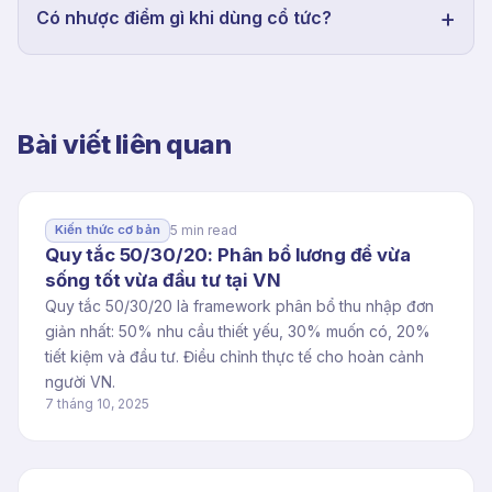
Có nhược điểm gì khi dùng cổ tức?
Bài viết liên quan
5 min read
Kiến thức cơ bản
Quy tắc 50/30/20: Phân bổ lương để vừa
sống tốt vừa đầu tư tại VN
Quy tắc 50/30/20 là framework phân bổ thu nhập đơn
giản nhất: 50% nhu cầu thiết yếu, 30% muốn có, 20%
tiết kiệm và đầu tư. Điều chỉnh thực tế cho hoàn cảnh
người VN.
7 tháng 10, 2025