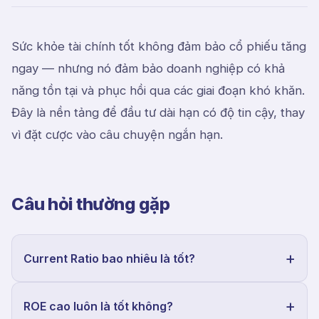
Sức khỏe tài chính tốt không đảm bảo cổ phiếu tăng
ngay — nhưng nó đảm bảo doanh nghiệp có khả
năng tồn tại và phục hồi qua các giai đoạn khó khăn.
Đây là nền tảng để đầu tư dài hạn có độ tin cậy, thay
vì đặt cược vào câu chuyện ngắn hạn.
Câu hỏi thường gặp
Current Ratio bao nhiêu là tốt?
ROE cao luôn là tốt không?