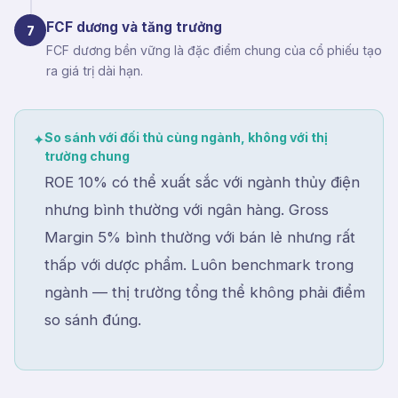
FCF dương và tăng trưởng
7
FCF dương bền vững là đặc điểm chung của cổ phiếu tạo
ra giá trị dài hạn.
So sánh với đối thủ cùng ngành, không với thị
✦
trường chung
ROE 10% có thể xuất sắc với ngành thủy điện
nhưng bình thường với ngân hàng. Gross
Margin 5% bình thường với bán lẻ nhưng rất
thấp với dược phẩm. Luôn benchmark trong
ngành — thị trường tổng thể không phải điểm
so sánh đúng.