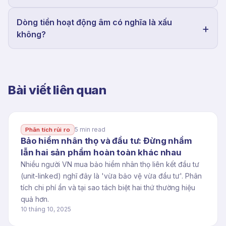
Dòng tiền hoạt động âm có nghĩa là xấu
không?
Bài viết liên quan
5 min read
Phân tích rủi ro
Bảo hiểm nhân thọ và đầu tư: Đừng nhầm
lẫn hai sản phẩm hoàn toàn khác nhau
Nhiều người VN mua bảo hiểm nhân thọ liên kết đầu tư
(unit-linked) nghĩ đây là 'vừa bảo vệ vừa đầu tư'. Phân
tích chi phí ẩn và tại sao tách biệt hai thứ thường hiệu
quả hơn.
10 tháng 10, 2025